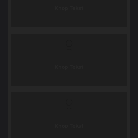
Knop Tekst
Knop Tekst
Knop Tekst