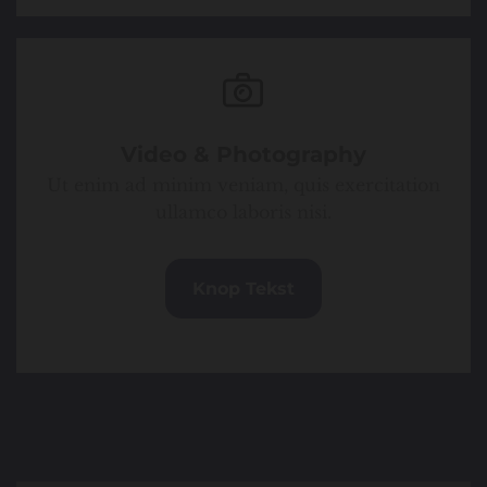
Video & Photography
Ut enim ad minim veniam, quis exercitation
ullamco laboris nisi.
Knop Tekst