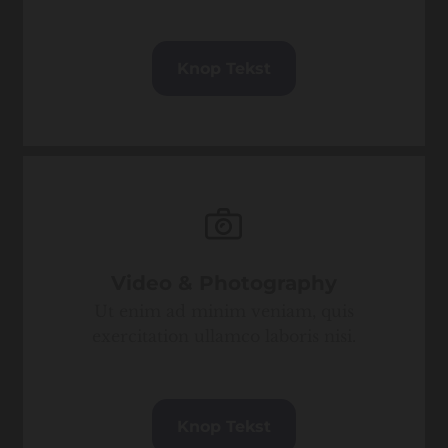
Knop Tekst
Video & Photography
Ut enim ad minim veniam, quis
exercitation ullamco laboris nisi.
Knop Tekst