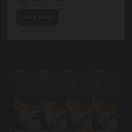
Knop Tekst