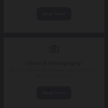
Knop Tekst
Video & Photography
Ut enim ad minim veniam, quis exercitation
ullamco laboris nisi.
Knop Tekst