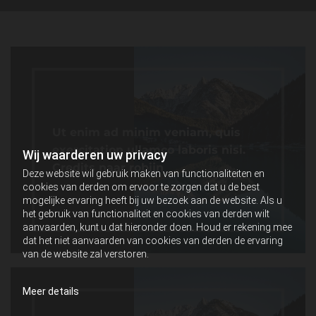
Ut enim ad minim veniam, quis
exercitation ullamco laboris nisi.
Wij waarderen uw privacy
Credits naar robijn
Deze website wil gebruik maken van functionaliteiten en
cookies van derden om ervoor te zorgen dat u de best
mogelijke ervaring heeft bij uw bezoek aan de website. Als u
het gebruik van functionaliteit en cookies van derden wilt
aanvaarden, kunt u dat hieronder doen. Houd er rekening mee
dat het niet aanvaarden van cookies van derden de ervaring
van de website zal verstoren.
Meer details