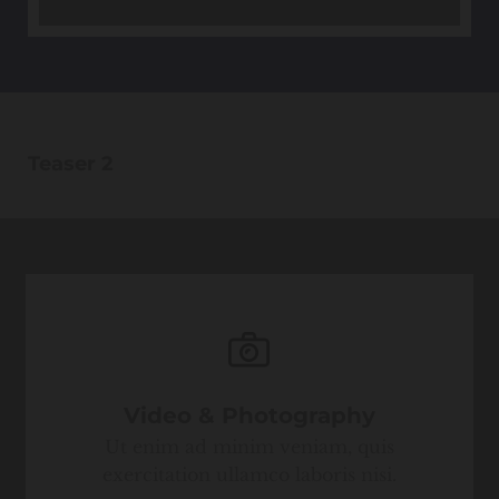
Teaser 2
Video & Photography
Ut enim ad minim veniam, quis
exercitation ullamco laboris nisi.