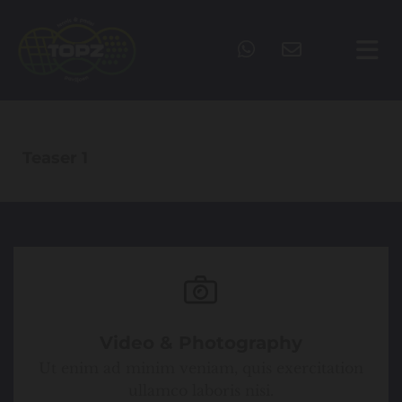
Teaser 1
Video & Photography
Ut enim ad minim veniam, quis exercitation
ullamco laboris nisi.