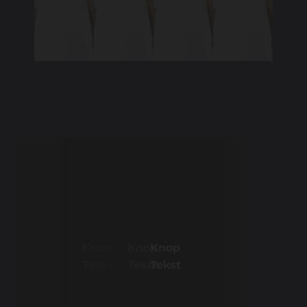
Knop
Knop
Knop
Tekst
Tekst
Tekst