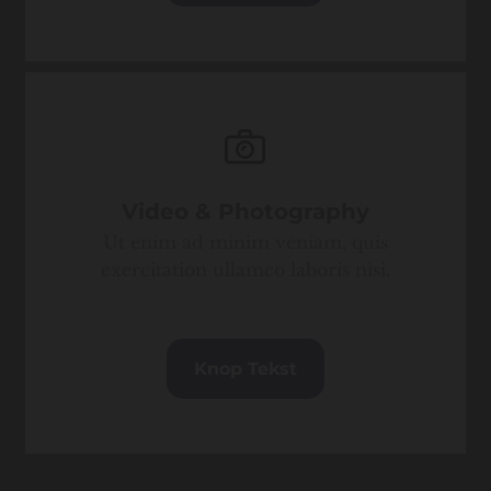
Video & Photography
Ut enim ad minim veniam, quis
exercitation ullamco laboris nisi.
Knop Tekst