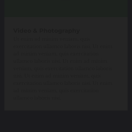
Video & Photography
Ut enim ad minim veniam, quis
exercitation ullamco laboris nisi. Ut enim
ad minim veniam, quis exercitation
ullamco laboris nisi. Ut enim ad minim
veniam, quis exercitation ullamco laboris
nisi. Ut enim ad minim veniam, quis
exercitation ullamco laboris nisi. Ut enim
ad minim veniam, quis exercitation
ullamco laboris nisi.