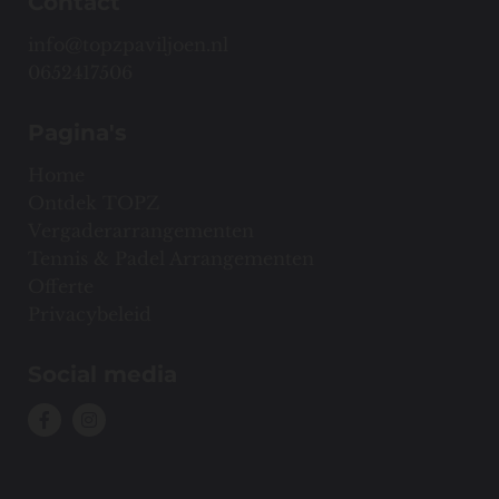
Contact
info@topzpaviljoen.nl
0652417506
Pagina's
Home
Ontdek TOPZ
Vergaderarrangementen
Tennis & Padel Arrangementen
Offerte
Privacybeleid
Social media