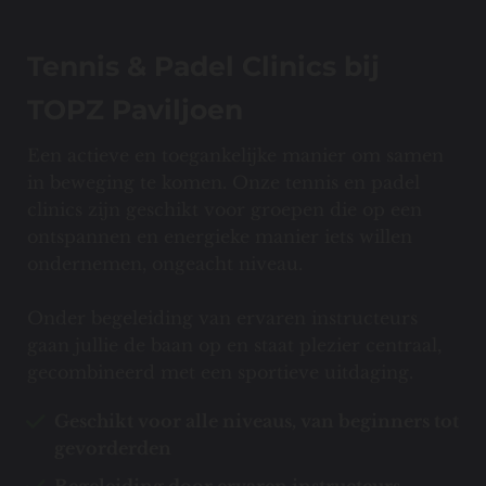
Tennis & Padel Clinics bij
TOPZ Paviljoen
Een actieve en toegankelijke manier om samen
in beweging te komen. Onze tennis en padel
clinics zijn geschikt voor groepen die op een
ontspannen en energieke manier iets willen
ondernemen, ongeacht niveau.
Onder begeleiding van ervaren instructeurs
gaan jullie de baan op en staat plezier centraal,
gecombineerd met een sportieve uitdaging.
Geschikt voor alle niveaus, van beginners tot
gevorderden