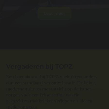
Lees meer
Vergaderen bij TOPZ
Een bijeenkomst bij TOPZ voelt direct anders
dan een standaard vergaderlocatie. De lichte,
moderne ruimtes met uitzicht op de banen
zorgen voor een frisse setting waarin
gesprekken makkelijker verlopen en ideeën
sneller ontstaan.