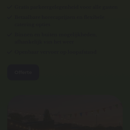
Gratis parkeergelegenheid voor alle gasten
Betaalbare horecaprijzen en flexibele
catering opties
Binnen en buiten mogelijkheden,
afhankelijk van het weer
Openbaar vervoer op loopafstand
Offerte