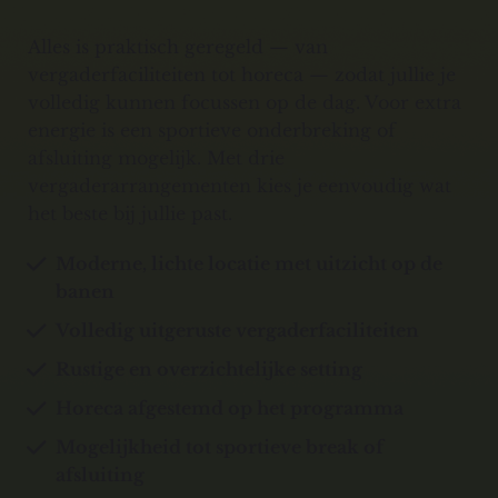
Alles is praktisch geregeld — van
vergaderfaciliteiten tot horeca — zodat jullie je
volledig kunnen focussen op de dag. Voor extra
energie is een sportieve onderbreking of
afsluiting mogelijk. Met drie
vergaderarrangementen kies je eenvoudig wat
het beste bij jullie past.
Moderne, lichte locatie met uitzicht op de
banen
Volledig uitgeruste vergaderfaciliteiten
Rustige en overzichtelijke setting
Horeca afgestemd op het programma
Mogelijkheid tot sportieve break of
afsluiting