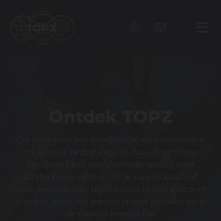
Ontdek TOPZ
Op zoek naar een feestlocatie, vergaderruimte
of sportief bedrijfsuitje in Zaandam? Topz
Paviljoen biedt een sfeervolle setting voor
allerlei evenementen. Of je nu een knallend
feest, een zakelijke bijeenkomst of een sportieve
activiteit plant, wij zorgen ervoor dat alles tot in
de puntjes geregeld is!