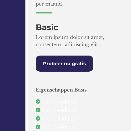
per maand
Basic
Lorem ipsum dolor sit amet,
consectetur adipiscing elit.
Probeer nu gratis
Eigenschappen Basis
Voorbeeldlabel
Voorbeeldlabel
Voorbeeldlabel
Voorbeeldlabel