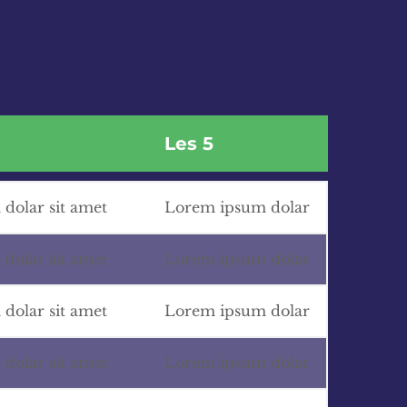
Les 5
dolar sit amet
Lorem ipsum dolar
dolar sit amet
Lorem ipsum dolar
dolar sit amet
Lorem ipsum dolar
dolar sit amet
Lorem ipsum dolar