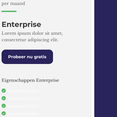
per maand
Enterprise
Lorem ipsum dolor sit amet,
consectetur adipiscing elit.
Probeer nu gratis
Eigenschappen Enterprise
Voorbeeldlabel
Voorbeeldlabel
Voorbeeldlabel
Voorbeeldlabel